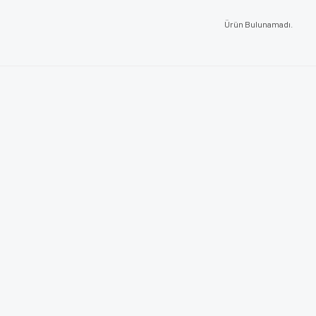
Ürün Bulunamadı.