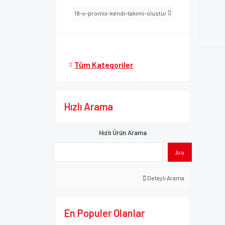
18-v-promix-kendi-takimi-olustur
Tüm Kategoriler
Hızlı Arama
Hızlı Ürün Arama
Ara
Detaylı Arama
En Populer Olanlar