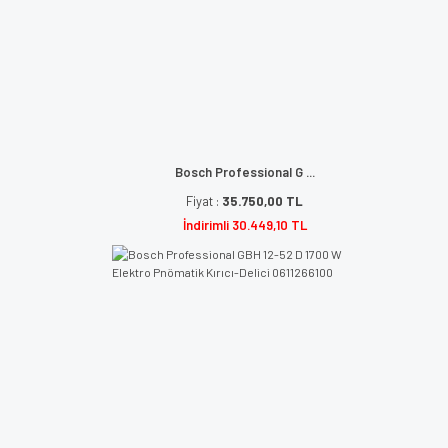
Bosch Professional G ...
Fiyat :
35.750,00 TL
İndirimli 30.449,10 TL