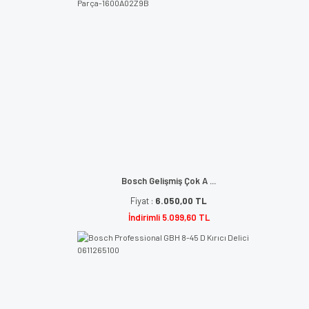
Bosch Gelişmiş Çok A ...
Fiyat :
6.050,00 TL
İndirimli 5.099,60 TL