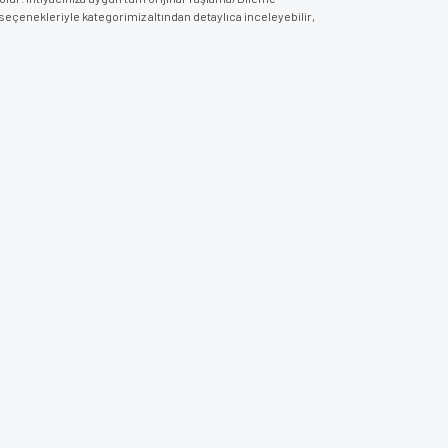
seçenekleriyle kategorimiz altından detaylıca inceleyebilir,