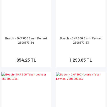
Bosch - GKF 600 8 mm Penset
Bosch - GKF 600 6 mm Penset
2608570134
2608570133
954,25 TL
1.290,85 TL