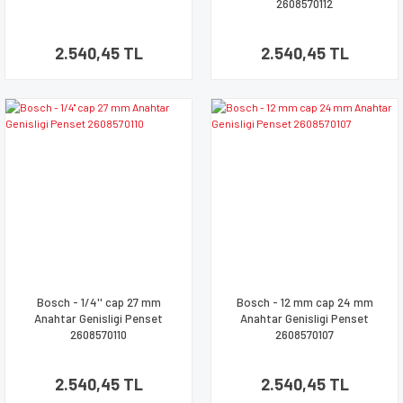
2608570112
2.540,45 TL
2.540,45 TL
Bosch - 1/4'' cap 27 mm
Bosch - 12 mm cap 24 mm
Anahtar Genisligi Penset
Anahtar Genisligi Penset
2608570110
2608570107
2.540,45 TL
2.540,45 TL