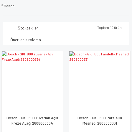
Bosch
Stoktakiler
Toplam 40 ürün
Bosch - GKF 600 Yuvarlak Açılı
Bosch - GKF 600 Paralellik
Freze Ayağı 2608000334
Mesnedi 2608000331