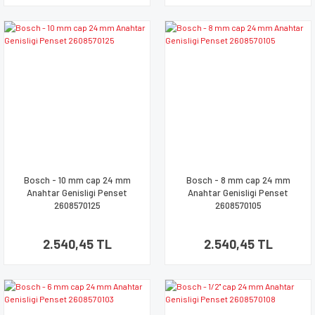
Bosch - 10 mm cap 24 mm
Bosch - 8 mm cap 24 mm
Anahtar Genisligi Penset
Anahtar Genisligi Penset
2608570125
2608570105
2.540,45 TL
2.540,45 TL