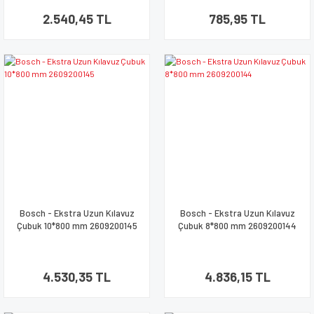
2.540,45 TL
785,95 TL
Bosch - Ekstra Uzun Kılavuz
Bosch - Ekstra Uzun Kılavuz
Çubuk 10*800 mm 2609200145
Çubuk 8*800 mm 2609200144
4.530,35 TL
4.836,15 TL