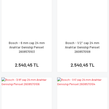
Bosch - 6 mm cap 24 mm
Bosch - 1/2'' cap 24 mm
Anahtar Genisligi Penset
Anahtar Genisligi Penset
2608570103
2608570108
2.540,45 TL
2.540,45 TL