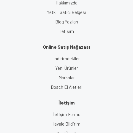
Hakkımızda
Yetkili Satıcı Belgesi
Blog Yazıları
İletişim
Online Satış Mağazası
İndirimdekiler
Yeni Ürünler
Markalar
Bosch El Aletleri
İletişim
İletişim Formu
Havale Bildirimi