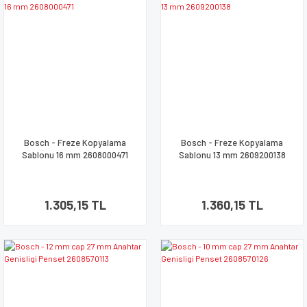
Bosch - Freze Kopyalama
Bosch - Freze Kopyalama
Sablonu 16 mm 2608000471
Sablonu 13 mm 2609200138
1.305,15 TL
1.360,15 TL