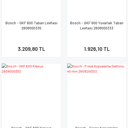
Bosch - GKF 600 Taban Levhası
Bosch - GKF 600 Yuvarlak Taban
2608000335
Levhası 2608000333
3.209,80 TL
1.926,10 TL