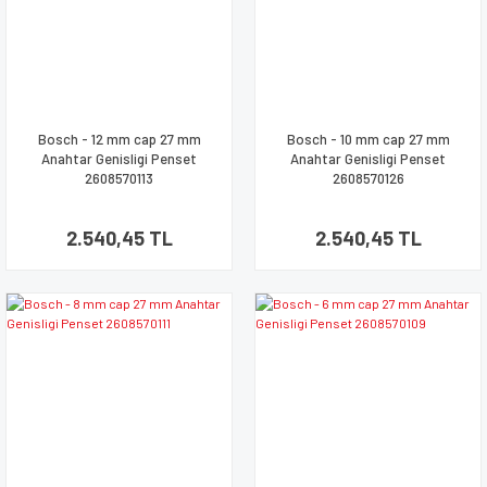
Bosch - 12 mm cap 27 mm
Bosch - 10 mm cap 27 mm
Anahtar Genisligi Penset
Anahtar Genisligi Penset
2608570113
2608570126
2.540,45 TL
2.540,45 TL