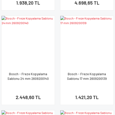
1.938,20 TL
4.698,65 TL
Bosch - Freze Kopyalama
Bosch - Freze Kopyalama
Sablonu 24 mm 2609200140
Sablonu 17 mm 2609200139
2.448,60 TL
1.421,20 TL