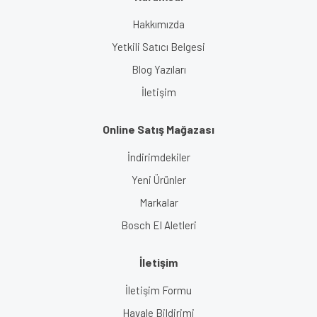
Hakkımızda
Yetkili Satıcı Belgesi
Blog Yazıları
İletişim
Online Satış Mağazası
İndirimdekiler
Yeni Ürünler
Markalar
Bosch El Aletleri
İletişim
İletişim Formu
Havale Bildirimi