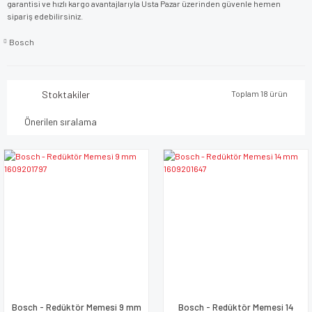
garantisi ve hızlı kargo avantajlarıyla Usta Pazar üzerinden güvenle hemen
sipariş edebilirsiniz.
Bosch
Stoktakiler
Toplam 18 ürün
Bosch - Redüktör Memesi 9 mm
Bosch - Redüktör Memesi 14