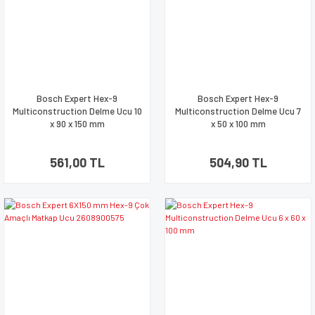
Bosch Expert Hex-9
Bosch Expert Hex-9
Multiconstruction Delme Ucu 10
Multiconstruction Delme Ucu 7
x 90 x 150 mm
x 50 x 100 mm
561,00 TL
504,90 TL