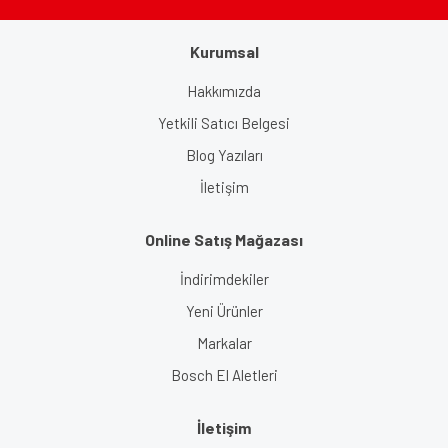
Kurumsal
Hakkımızda
Yetkili Satıcı Belgesi
Blog Yazıları
İletişim
Online Satış Mağazası
İndirimdekiler
Yeni Ürünler
Markalar
Bosch El Aletleri
İletişim