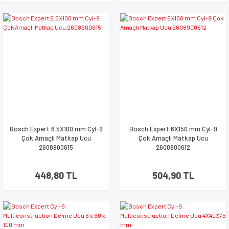
Bosch Expert 6.5X100 mm Cyl-9
Bosch Expert 6X150 mm Cyl-9
Çok Amaçlı Matkap Ucu
Çok Amaçlı Matkap Ucu
2608900615
2608900612
448,80 TL
504,90 TL