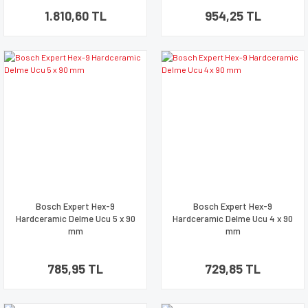
1.810,60 TL
954,25 TL
Bosch Expert Hex-9
Bosch Expert Hex-9
Hardceramic Delme Ucu 5 x 90
Hardceramic Delme Ucu 4 x 90
mm
mm
785,95 TL
729,85 TL