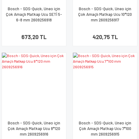
Bosch - SDS-Quick, Uneo için
Bosch - SDS-Quick, Uneo için
Çok Amaçlı Matkap Ucu SETİ 5-
Çok Amaçlı Matkap Ucu 10*120
6-8 mm 2609256918
mm 2609256917
673,20 TL
420,75 TL
Bosch - SDS-Quick, Uneo için
Bosch - SDS-Quick, Uneo için
Çok Amaçlı Matkap Ucu 8*120
Çok Amaçlı Matkap Ucu 7*100
mm 2609256916
mm 2609256915