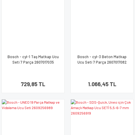
Bosch - cyl-1 Taş Matkap Ucu
Bosch - cyl-3 Beton Matkap
Seti 7 Parça 2607017035
Ucu Seti 7 Parça 2607017082
729,85 TL
1.066,45 TL