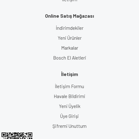
Online Satış Mağazası
İndirimdekiler
Yeni Ürünler
Markalar
Bosch El Aletleri
İletişim
İletişim Formu
Havale Bildirimi
Yeni Üyelik
Üye Girişi
Şifremi Unuttum