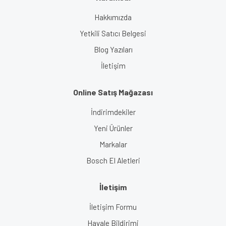
Hakkımızda
Yetkili Satıcı Belgesi
Blog Yazıları
İletişim
Online Satış Mağazası
İndirimdekiler
Yeni Ürünler
Markalar
Bosch El Aletleri
İletişim
İletişim Formu
Havale Bildirimi