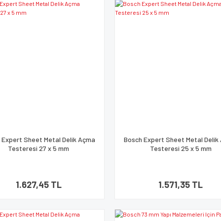
 Expert Sheet Metal Delik Açma
Bosch Expert Sheet Metal Deli
Testeresi 27 x 5 mm
Testeresi 25 x 5 mm
1.627,45 TL
1.571,35 TL