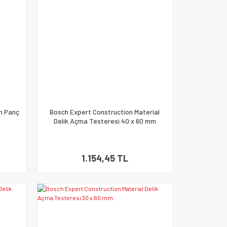
in Panç
Bosch Expert Construction Material
Delik Açma Testeresi 40 x 60 mm
1.154,45 TL