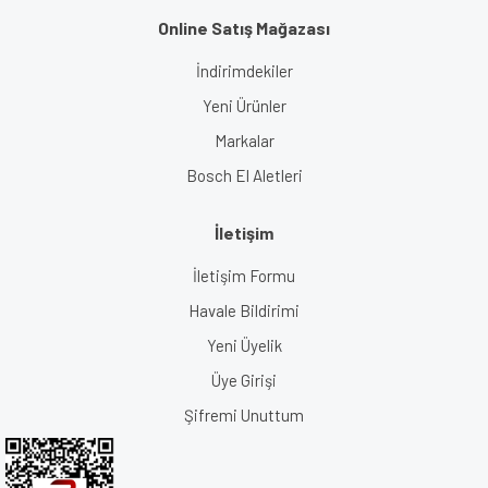
Online Satış Mağazası
İndirimdekiler
Yeni Ürünler
Markalar
Bosch El Aletleri
İletişim
İletişim Formu
Havale Bildirimi
Yeni Üyelik
Üye Girişi
Şifremi Unuttum