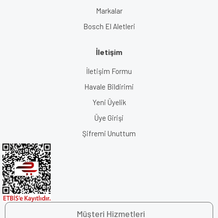
Markalar
Bosch El Aletleri
İletişim
İletişim Formu
Havale Bildirimi
Yeni Üyelik
Üye Girişi
Şifremi Unuttum
Müşteri Hizmetleri