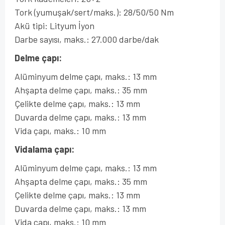
Tork (yumuşak/sert/maks.): 28/50/50 Nm
Akü tipi: Lityum İyon
Darbe sayısı, maks.: 27.000 darbe/dak
Delme çapı:
Alüminyum delme çapı, maks.: 13 mm
Ahşapta delme çapı, maks.: 35 mm
Çelikte delme çapı, maks.: 13 mm
Duvarda delme çapı, maks.: 13 mm
Vida çapı, maks.: 10 mm
Vidalama çapı:
Alüminyum delme çapı, maks.: 13 mm
Ahşapta delme çapı, maks.: 35 mm
Çelikte delme çapı, maks.: 13 mm
Duvarda delme çapı, maks.: 13 mm
Vida çapı, maks.: 10 mm