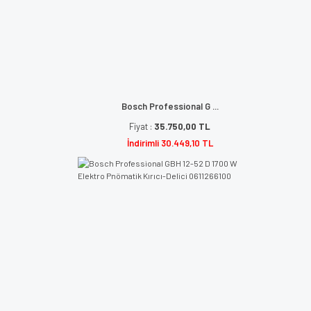
Bosch Professional G ...
Fiyat :
35.750,00 TL
İndirimli 30.449,10 TL