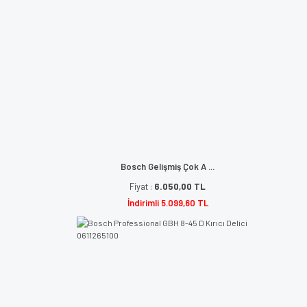
Bosch Gelişmiş Çok A ...
Fiyat :
6.050,00 TL
İndirimli 5.099,60 TL