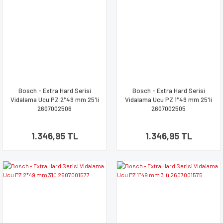
Bosch - Extra Hard Serisi
Bosch - Extra Hard Serisi
Vidalama Ucu PZ 2*49 mm 25'li
Vidalama Ucu PZ 1*49 mm 25'li
2607002506
2607002505
1.346,95 TL
1.346,95 TL