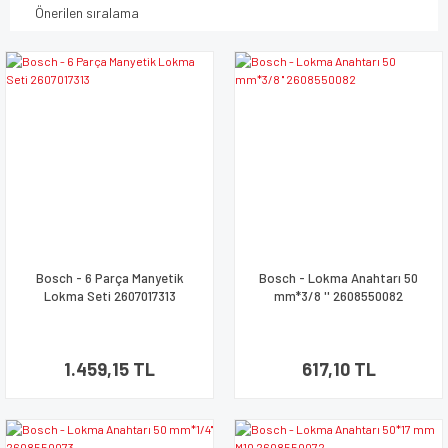
Bosch - 6 Parça Manyetik
Bosch - Lokma Anahtarı 50
Lokma Seti 2607017313
mm*3/8 '' 2608550082
1.459,15 TL
617,10 TL