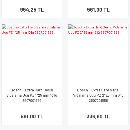
954,25 TL
561,00 TL
Bosch - Extra Hard Serisi
Bosch - Extra Hard Serisi
Vidalama Ucu PZ 1*25 mm 10'lu
Vidalama Ucu PZ 2*25 mm 3'lü
2607001555
2607001558
561,00 TL
336,60 TL