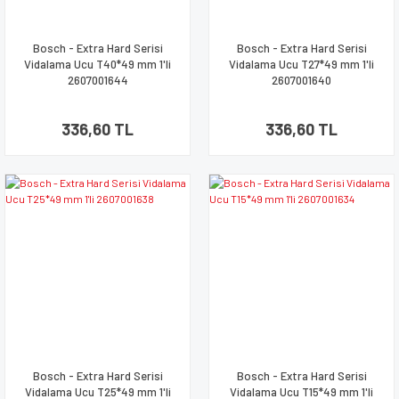
Bosch - Extra Hard Serisi
Bosch - Extra Hard Serisi
Vidalama Ucu T40*49 mm 1'li
Vidalama Ucu T27*49 mm 1'li
2607001644
2607001640
336,60 TL
336,60 TL
Bosch - Extra Hard Serisi
Bosch - Extra Hard Serisi
Vidalama Ucu T25*49 mm 1'li
Vidalama Ucu T15*49 mm 1'li