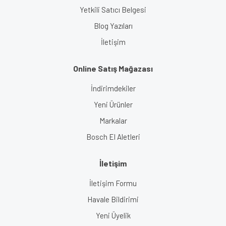
Yetkili Satıcı Belgesi
Blog Yazıları
İletişim
Online Satış Mağazası
İndirimdekiler
Yeni Ürünler
Markalar
Bosch El Aletleri
İletişim
İletişim Formu
Havale Bildirimi
Yeni Üyelik