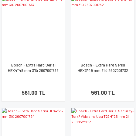
Bosch - Extra Hard Serisi
Bosch - Extra Hard Serisi
HEX4*49 mm 3'lü 2607001733
HEX3*49 mm 3'lü 2607001732
561,00 TL
561,00 TL