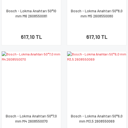
Bosch - Lokma Anahtarı 50*10
Bosch - Lokma Anahtarı 50*8,0
mm M6 2608550081
mm M5 2608550080
617,10 TL
617,10 TL
Bosch - Lokma Anahtarı 50*7,0
Bosch - Lokma Anahtarı 50*6,0
mm M4 2608550070
mm M3,5 2608550069