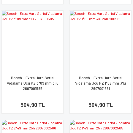
Bosch - Extra Hard Serisi
Bosch - Extra Hard Serisi
Vidalama Ucu PZ 3*89 mm 3'lü
Vidalama Ucu PZ 1*89 mm 3'lü
2607001585
2607001581
504,90 TL
504,90 TL