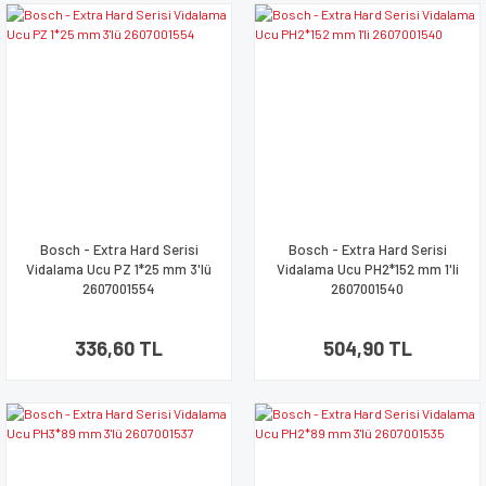
Bosch - Extra Hard Serisi
Bosch - Extra Hard Serisi
Vidalama Ucu PZ 1*25 mm 3'lü
Vidalama Ucu PH2*152 mm 1'li
2607001554
2607001540
336,60 TL
504,90 TL