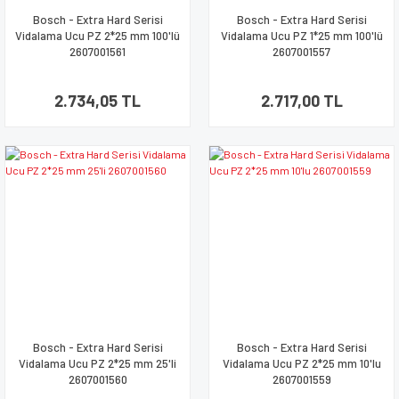
Bosch - Extra Hard Serisi
Bosch - Extra Hard Serisi
Vidalama Ucu PZ 2*25 mm 100'lü
Vidalama Ucu PZ 1*25 mm 100'lü
2607001561
2607001557
2.734,05 TL
2.717,00 TL
Bosch - Extra Hard Serisi
Bosch - Extra Hard Serisi
Vidalama Ucu PZ 2*25 mm 25'li
Vidalama Ucu PZ 2*25 mm 10'lu
2607001560
2607001559