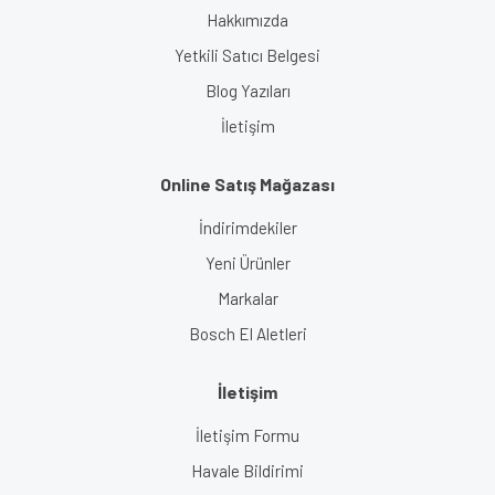
Hakkımızda
Yetkili Satıcı Belgesi
Blog Yazıları
İletişim
Online Satış Mağazası
İndirimdekiler
Yeni Ürünler
Markalar
Bosch El Aletleri
İletişim
İletişim Formu
Havale Bildirimi