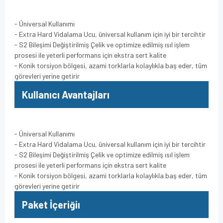
- Üniversal Kullanımı
- Extra Hard Vidalama Ucu, üniversal kullanım için iyi bir tercihtir
- S2 Bileşimi Değiştirilmiş Çelik ve optimize edilmiş ısıl işlem
prosesi ile yeterli performans için ekstra sert kalite
- Konik torsiyon bölgesi, azami torklarla kolaylıkla baş eder, tüm
görevleri yerine getirir
Kullanıcı Avantajları
- Üniversal Kullanımı
- Extra Hard Vidalama Ucu, üniversal kullanım için iyi bir tercihtir
- S2 Bileşimi Değiştirilmiş Çelik ve optimize edilmiş ısıl işlem
prosesi ile yeterli performans için ekstra sert kalite
- Konik torsiyon bölgesi, azami torklarla kolaylıkla baş eder, tüm
görevleri yerine getirir
Paket İçeriğiı