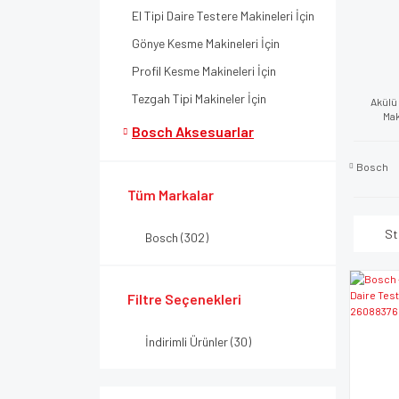
El Tipi Daire Testere Makineleri İçin
Gönye Kesme Makineleri İçin
Profil Kesme Makineleri İçin
Tezgah Tipi Makineler İçin
Akülü
Mak
Bosch Aksesuarlar
Bosch
Tüm Markalar
St
Bosch (302)
Filtre Seçenekleri
İndirimli Ürünler (30)