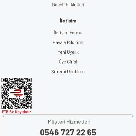
Bosch El Aletleri
İletişim
İletişim Formu
Havale Bildirimi
Yeni Üyelik
Üye Girişi
Şifremi Unuttum
Müşteri Hizmetleri
0546 727 22 65