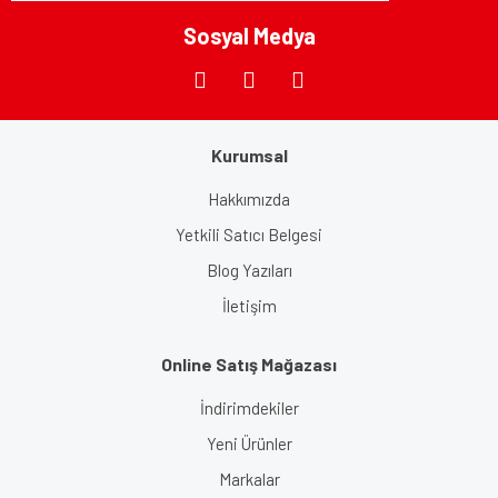
Sosyal Medya
Gönder
Kurumsal
Hakkımızda
Yetkili Satıcı Belgesi
Blog Yazıları
İletişim
Online Satış Mağazası
İndirimdekiler
Yeni Ürünler
Markalar