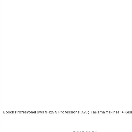
Bosch Profesyonel Gws 9-125 S Professional Avuç Taşlama Makinesi + Kes