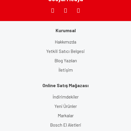
Kurumsal
Gönder
Hakkımızda
Yetkili Satıcı Belgesi
Blog Yazıları
İletişim
Online Satış Mağazası
İndirimdekiler
Yeni Ürünler
Markalar
Bosch El Aletleri