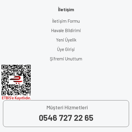
İletişim
İletişim Formu
Havale Bildirimi
Yeni Üyelik
Üye Girişi
Şifremi Unuttum
Müşteri Hizmetleri
0546 727 22 65