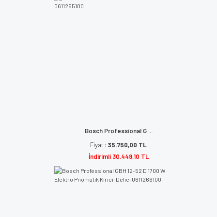
Bosch Professional G ...
Fiyat :
35.750,00 TL
İndirimli 30.449,10 TL