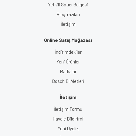
Yetkili Satıcı Belgesi
Blog Yazıları
İletişim
Online Satış Mağazası
İndirimdekiler
Yeni Ürünler
Markalar
Bosch El Aletleri
İletişim
İletişim Formu
Havale Bildirimi
Yeni Üyelik