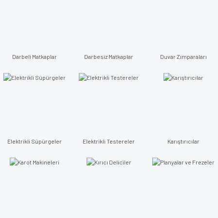
Darbeli Matkaplar
Darbesiz Matkaplar
Duvar Zımparaları
Elektrikli Süpürgeler
Elektrikli Testereler
Karıştırıcılar