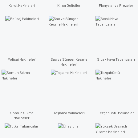
Karot Makineleri
Kırıcı Deliciler
Planyalar ve Frezeler
Polisaj Makineleri
Sac ve Sünger Kesme
Sıcak Hava Tabancaları
Makineleri
Somun Sıkma
Taşlama Makineleri
Tezgahüstü Makineler
Makineleri