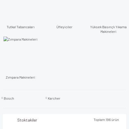
Tutkal Tabancaları
Üfleyiciler
Yüksek Basınçlı Yıkama
Makineleri
Zımpara Makineleri
Bosch
Karcher
Stoktakiler
Toplam 196 ürün