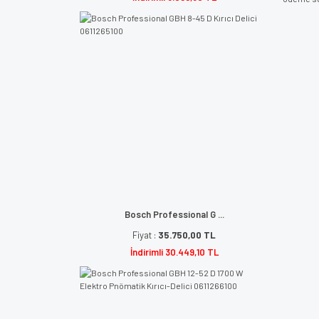
Bosch Professional G ...
Fiyat :
35.750,00 TL
İndirimli 30.449,10 TL