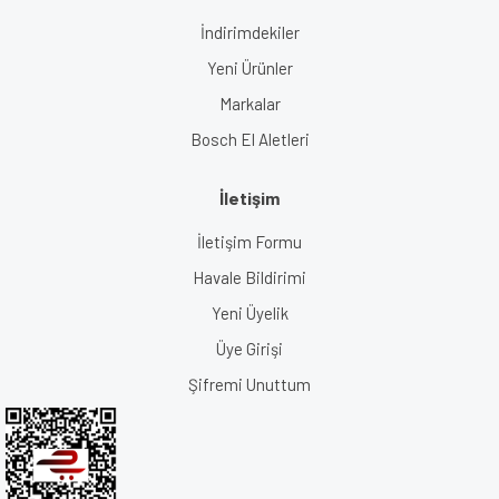
İndirimdekiler
Yeni Ürünler
Markalar
Bosch El Aletleri
İletişim
İletişim Formu
Havale Bildirimi
Yeni Üyelik
Üye Girişi
Şifremi Unuttum