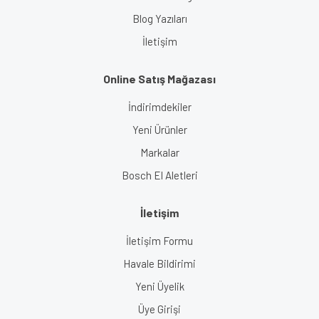
Blog Yazıları
İletişim
Online Satış Mağazası
İndirimdekiler
Yeni Ürünler
Markalar
Bosch El Aletleri
İletişim
İletişim Formu
Havale Bildirimi
Yeni Üyelik
Üye Girişi