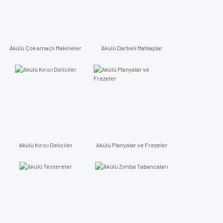
Akülü Çok amaçlı Makineler
Akülü Darbeli Matkaplar
Akülü Kırıcı Deliciler
Akülü Planyalar ve Frezeler