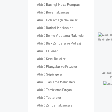
Akülü Basınçlı Hava Pompası
Akülü Boya Tabancası
Akülü Çok amaçlı Makineler
Akülü Darbeli Matkaplar
Akülü Delme Vidalama Makineleri
Akülü Disk Zımpara ve Polisaj
Akülü El Feneri
Akülü Kırıcı Deliciler
Akülü Planyalar ve Frezeler
Akülü 
Akülü Süpürgeler
M
Akülü Taşlama Makineleri
Akülü Temizleme Fırçası
Akülü Testereler
Akülü Zımba Tabancaları