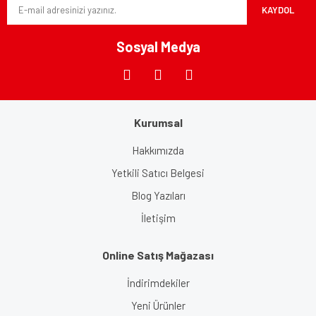
KAYDOL
Sosyal Medya
Kurumsal
Hakkımızda
Yetkili Satıcı Belgesi
Blog Yazıları
İletişim
Online Satış Mağazası
İndirimdekiler
Yeni Ürünler