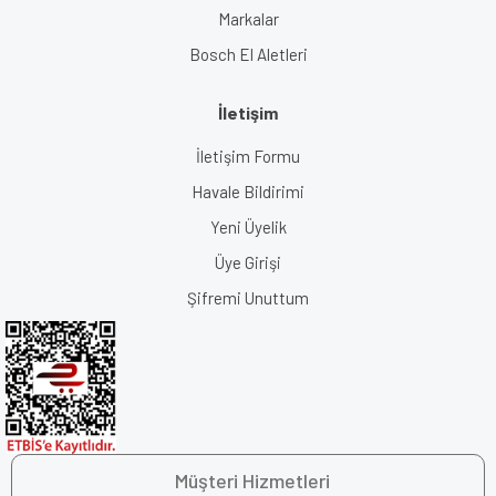
Markalar
Bosch El Aletleri
İletişim
İletişim Formu
Havale Bildirimi
Yeni Üyelik
Üye Girişi
Şifremi Unuttum
Müşteri Hizmetleri