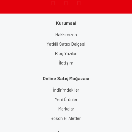
Kurumsal
Hakkımızda
Yetkili Satıcı Belgesi
Blog Yazıları
İletişim
Online Satış Mağazası
İndirimdekiler
Yeni Ürünler
Markalar
Bosch El Aletleri