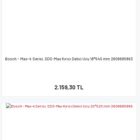
Bosch - Max-4 Serisi, SDS-Max Kırıcı Delici Ucu 18*540 mm 2608685863
2.159,30 TL