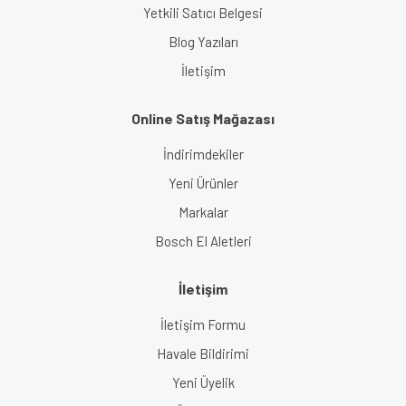
Yetkili Satıcı Belgesi
Blog Yazıları
İletişim
Online Satış Mağazası
İndirimdekiler
Yeni Ürünler
Markalar
Bosch El Aletleri
İletişim
İletişim Formu
Havale Bildirimi
Yeni Üyelik