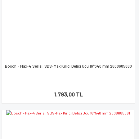
Bosch - Max-4 Serisi, SDS-Max Kırıcı Delici Ucu 16*340 mm 2608685860
1.793,00 TL