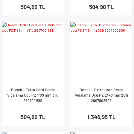
504,90 TL
504,90 TL
Bosch - Extra Hard Serisi
Bosch - Extra Hard Serisi
Vidalama Ucu PZ 1*89 mm 3'lü
Vidalama Ucu PZ 2*49 mm 25'li
2607001581
2607002506
504,90 TL
1.346,95 TL