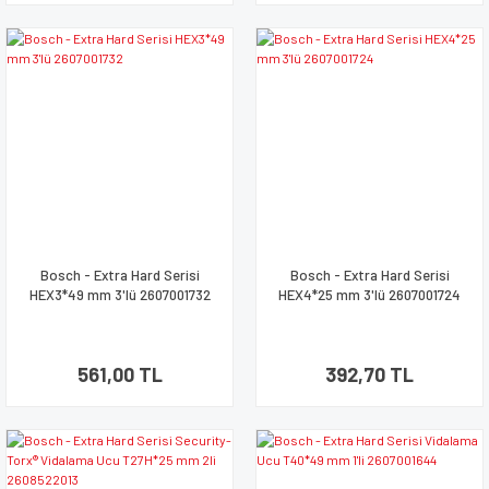
Bosch - Extra Hard Serisi
Bosch - Extra Hard Serisi
HEX3*49 mm 3'lü 2607001732
HEX4*25 mm 3'lü 2607001724
561,00 TL
392,70 TL