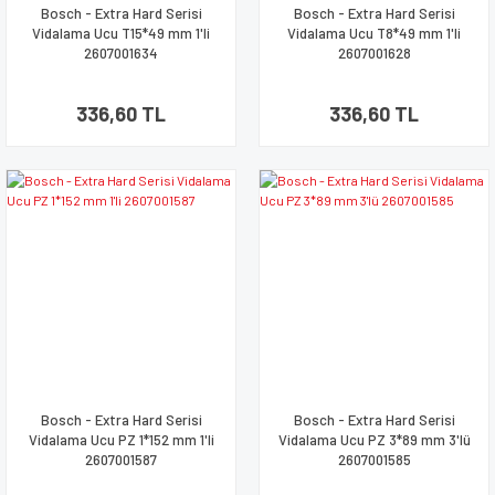
Bosch - Extra Hard Serisi
Bosch - Extra Hard Serisi
Vidalama Ucu T15*49 mm 1'li
Vidalama Ucu T8*49 mm 1'li
2607001634
2607001628
336,60 TL
336,60 TL
Bosch - Extra Hard Serisi
Bosch - Extra Hard Serisi
Vidalama Ucu PZ 1*152 mm 1'li
Vidalama Ucu PZ 3*89 mm 3'lü
2607001587
2607001585