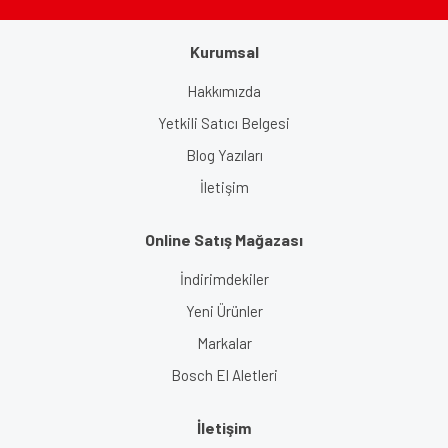
Kurumsal
Hakkımızda
Yetkili Satıcı Belgesi
Blog Yazıları
İletişim
Online Satış Mağazası
İndirimdekiler
Yeni Ürünler
Markalar
Bosch El Aletleri
İletişim