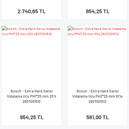
2.740,65 TL
954,25 TL
Bosch - Extra Hard Serisi
Bosch - Extra Hard Serisi
Vidalama Ucu PH1*25 mm 25'li
Vidalama Ucu PH2*25 mm 10'lu
2607001510
2607001512
954,25 TL
561,00 TL