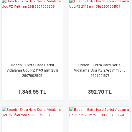
Bosch - Extra Hard Serisi
Bosch - Extra Hard Serisi
Vidalama Ucu PZ 1*49 mm 25'li
Vidalama Ucu PZ 2*49 mm 3'lü
2607002505
2607001577
1.346,95 TL
392,70 TL