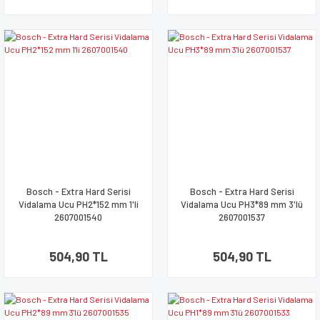
Bosch - Extra Hard Serisi
Bosch - Extra Hard Serisi
Vidalama Ucu PH2*152 mm 1'li
Vidalama Ucu PH3*89 mm 3'lü
2607001540
2607001537
504,90 TL
504,90 TL