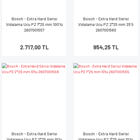
Bosch - Extra Hard Serisi
Bosch - Extra Hard Serisi
Vidalama Ucu PZ 1*25 mm 100'lü
Vidalama Ucu PZ 2*25 mm 25'li
2607001557
2607001560
2.717,00 TL
954,25 TL
Bosch - Extra Hard Serisi
Bosch - Extra Hard Serisi
Vidalama Ucu PZ 2*25 mm 10'lu
Vidalama Ucu PZ 1*25 mm 10'lu