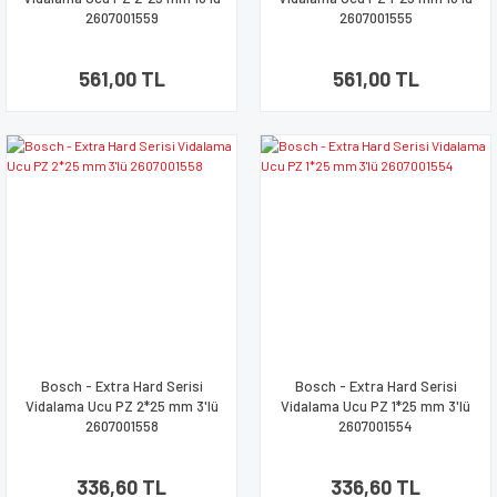
2607001559
2607001555
561,00 TL
561,00 TL
Bosch - Extra Hard Serisi
Bosch - Extra Hard Serisi
Vidalama Ucu PZ 2*25 mm 3'lü
Vidalama Ucu PZ 1*25 mm 3'lü
2607001558
2607001554
336,60 TL
336,60 TL