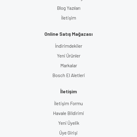
Blog Yazıları
İletişim
Online Satış Mağazası
İndirimdekiler
Yeni Ürünler
Markalar
Bosch El Aletleri
İletişim
İletişim Formu
Havale Bildirimi
Yeni Üyelik
Üye Girişi