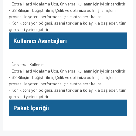
- Extra Hard Vidalama Ucu, üniversal kullanım için iyi bir tercihtir
- S2 Bileşimi Değiştirilmiş Çelik ve optimize edilmiş ısıl işlem
prosesi ile yeterli performans için ekstra sert kalite
- Konik torsiyon bölgesi, azami torklarla kolaylıkla baş eder, tüm
görevleri yerine getirir
Kullanıcı Avantajları
- Üniversal Kullanımı
- Extra Hard Vidalama Ucu, üniversal kullanım için iyi bir tercihtir
- S2 Bileşimi Değiştirilmiş Çelik ve optimize edilmiş ısıl işlem
prosesi ile yeterli performans için ekstra sert kalite
- Konik torsiyon bölgesi, azami torklarla kolaylıkla baş eder, tüm
görevleri yerine getirir
Paket İçeriğiı