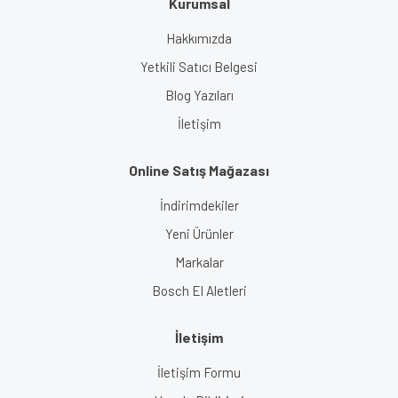
Kurumsal
Hakkımızda
Yetkili Satıcı Belgesi
Blog Yazıları
İletişim
Online Satış Mağazası
İndirimdekiler
Yeni Ürünler
Markalar
Bosch El Aletleri
İletişim
İletişim Formu