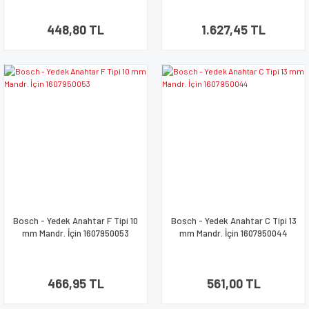
448,80 TL
1.627,45 TL
Bosch - Yedek Anahtar F Tipi 10
Bosch - Yedek Anahtar C Tipi 13
mm Mandr. İçin 1607950053
mm Mandr. İçin 1607950044
466,95 TL
561,00 TL