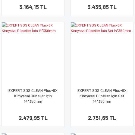
3.164,15 TL
3.435,85 TL
EXPERT SDS CLEAN Plus-8X
EXPERT SDS CLEAN Plus-8X
Kimyasal Dübeller İçin
Kimyasal Dübeller İçin Set
14*350mm
14*350mm
2.479,95 TL
2.751,65 TL