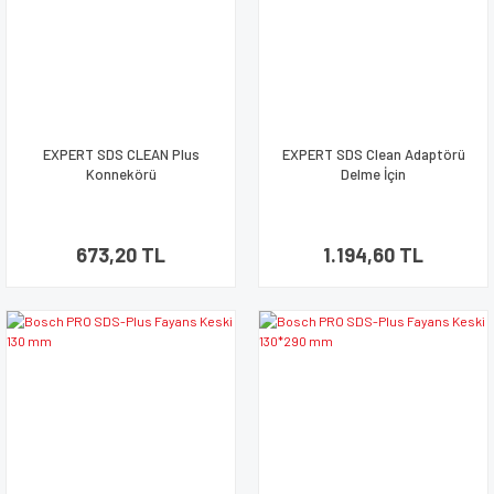
EXPERT SDS CLEAN Plus
EXPERT SDS Clean Adaptörü
Konnekörü
Delme İçin
673,20 TL
1.194,60 TL