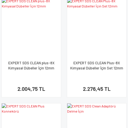
EXPERT SDS CLEAN plus-8X
EXPERT SDS CLEAN Plus-8X
Kimyasal Dübeller İçin 12mm
Kimyasal Dübeller İçin Set 12mm
2.004,75 TL
2.276,45 TL