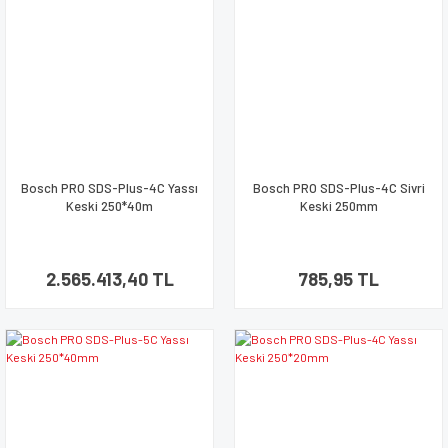
Bosch PRO SDS-Plus-4C Yassı
Bosch PRO SDS-Plus-4C Sivri
Keski 250*40m
Keski 250mm
2.565.413,40 TL
785,95 TL