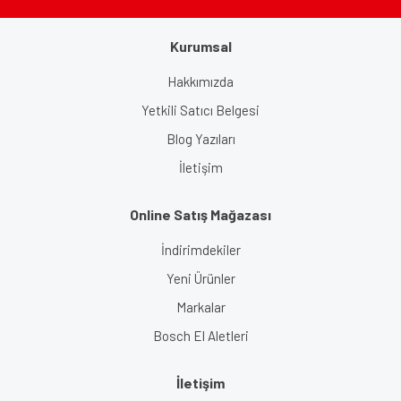
Kurumsal
Hakkımızda
Yetkili Satıcı Belgesi
Blog Yazıları
İletişim
Online Satış Mağazası
İndirimdekiler
Yeni Ürünler
Markalar
Bosch El Aletleri
İletişim