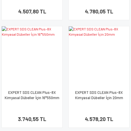
4.507,80 TL
4.780,05 TL
EXPERT SDS CLEAN Plus-8X
EXPERT SDS CLEAN Plus-8X
Kimyasal Dübeller İçin 16*550mm
Kimyasal Dübeller İçin 20mm
3.740,55 TL
4.578,20 TL