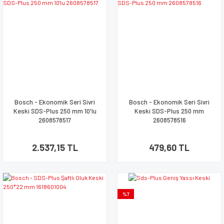
Bosch - Ekonomik Seri Sivri
Bosch - Ekonomik Seri Sivri
Keski SDS-Plus 250 mm 10'lu
Keski SDS-Plus 250 mm
2608578517
2608578516
2.537,15 TL
479,60 TL
%7