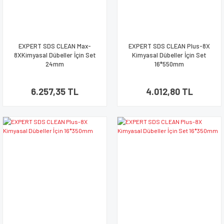
EXPERT SDS CLEAN Max-
EXPERT SDS CLEAN Plus-8X
8XKimyasal Dübeller İçin Set
Kimyasal Dübeller İçin Set
24mm
16*550mm
6.257,35 TL
4.012,80 TL