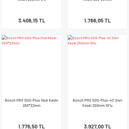
3.406,15 TL
1.766,05 TL
Bosch PRO SDS-Plus Oluk Keski
Bosch PRO SDS-Plus-4C Sivri
250*22mm
Keski 250mm 10'lu
1.776,50 TL
3.927,00 TL