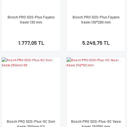
Bosch PRO SDS-Plus Fayans
Bosch PRO SDS-Plus Fayans
Keski 130 mm
Keski 130*290 mm
1.777,05 TL
5.249,75 TL
Bosch PRO SDS-Plus-5C Sivri
Bosch PRO SDS-Plus-5C Yassı
Keski 250mm 5'li
Keski 250*60 mm