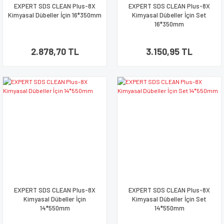
EXPERT SDS CLEAN Plus-8X
EXPERT SDS CLEAN Plus-8X
Kimyasal Dübeller İçin 16*350mm
Kimyasal Dübeller İçin Set
16*350mm
2.878,70 TL
3.150,95 TL
EXPERT SDS CLEAN Plus-8X
EXPERT SDS CLEAN Plus-8X
Kimyasal Dübeller İçin
Kimyasal Dübeller İçin Set
14*550mm
14*550mm