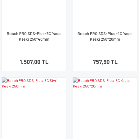
Bosch PRO SDS-Plus-5C Yassı
Bosch PRO SDS-Plus-4C Yassı
Keski 250*40mm
Keski 250*20mm
1.507,00 TL
757,90 TL