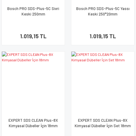
Bosch PRO SDS-Plus-5C Sivri
Bosch PRO SDS-Plus-5C Yassı
Keski 250mm
Keski 250*20mm
1.019,15 TL
1.019,15 TL
EXPERT SDS CLEAN Plus-8X
EXPERT SDS CLEAN Plus-8X
Kimyasal Dübeller İçin 18mm
Kimyasal Dübeller İçin Set 18mm