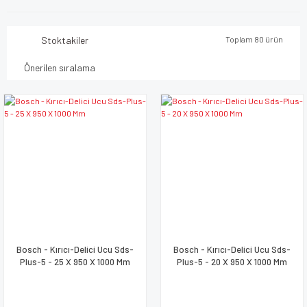
Stoktakiler
Toplam 80 ürün
Bosch - Kırıcı-Delici Ucu Sds-
Bosch - Kırıcı-Delici Ucu Sds-
Plus-5 - 25 X 950 X 1000 Mm
Plus-5 - 20 X 950 X 1000 Mm