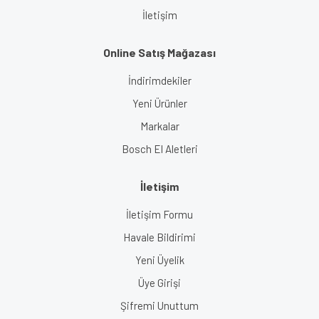
İletişim
Online Satış Mağazası
İndirimdekiler
Yeni Ürünler
Markalar
Bosch El Aletleri
İletişim
İletişim Formu
Havale Bildirimi
Yeni Üyelik
Üye Girişi
Şifremi Unuttum