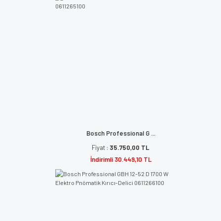
Bosch Professional G ...
Fiyat :
35.750,00 TL
İndirimli 30.449,10 TL