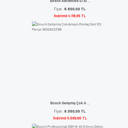
Bosch Advanced El Al ...
Fiyat :
6.600,00 TL
İndirimli 4.118,95 TL
Bosch Gelişmiş Çok A ...
Fiyat :
6.050,00 TL
İndirimli 5.099,60 TL