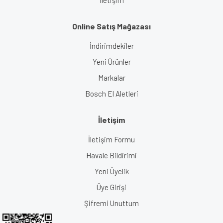
Online Satış Mağazası
İndirimdekiler
Yeni Ürünler
Markalar
Bosch El Aletleri
İletişim
İletişim Formu
Havale Bildirimi
Yeni Üyelik
Üye Girişi
Şifremi Unuttum