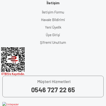
İletişim
İletişim Formu
Havale Bildirimi
Yeni Üyelik
Üye Girişi
Şifremi Unuttum
Müşteri Hizmetleri
0546 727 22 65