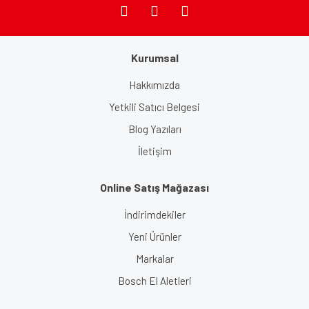
Kurumsal
Gönder
Hakkımızda
Yetkili Satıcı Belgesi
Blog Yazıları
İletişim
Online Satış Mağazası
İndirimdekiler
Yeni Ürünler
Markalar
Bosch El Aletleri