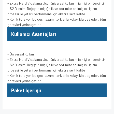
- Extra Hard Vidalama Ucu, üniversal kullanım için iyi bir tercihtir
- S2 Bileşimi Değiştirilmiş Çelik ve optimize edilmiş ısıl işlem
prosesi ile yeterli performans için ekstra sert kalite
- Konik torsiyon bölgesi, azami torklarla kolaylıkla baş eder, tüm
görevleri yerine getirir
Kullanıcı Avantajları
- Üniversal Kullanımı
- Extra Hard Vidalama Ucu, üniversal kullanım için iyi bir tercihtir
- S2 Bileşimi Değiştirilmiş Çelik ve optimize edilmiş ısıl işlem
prosesi ile yeterli performans için ekstra sert kalite
- Konik torsiyon bölgesi, azami torklarla kolaylıkla baş eder, tüm
görevleri yerine getirir
Paket İçeriğiı