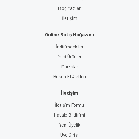
Blog Yazıları
İletişim
Online Satış Mağazası
İndirimdekiler
Yeni Ürünler
Markalar
Bosch El Aletleri
İletişim
İletişim Formu
Havale Bildirimi
Yeni Üyelik
Üye Girişi