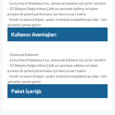
- Extra Hard Vidalama Ucu, üniversal kullanım için iyi bir tercihtir
- S2 Bileşimi Değiştirilmiş Çelik ve optimize edilmiş ısıl işlem
prosesi ile yeterli performans için ekstra sert kalite
- Konik torsiyon bölgesi, azami torklarla kolaylıkla baş eder, tüm
görevleri yerine getirir
Kullanıcı Avantajları
- Üniversal Kullanımı
- Extra Hard Vidalama Ucu, üniversal kullanım için iyi bir tercihtir
- S2 Bileşimi Değiştirilmiş Çelik ve optimize edilmiş ısıl işlem
prosesi ile yeterli performans için ekstra sert kalite
- Konik torsiyon bölgesi, azami torklarla kolaylıkla baş eder, tüm
görevleri yerine getirir
Paket İçeriğiı