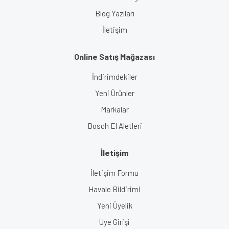
Blog Yazıları
İletişim
Online Satış Mağazası
İndirimdekiler
Yeni Ürünler
Markalar
Bosch El Aletleri
İletişim
İletişim Formu
Havale Bildirimi
Yeni Üyelik
Üye Girişi