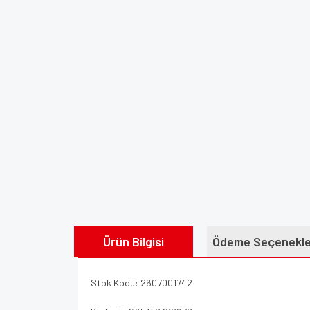
Ürün Bilgisi
Ödeme Seçenekle
Stok Kodu: 2607001742