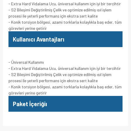
- Extra Hard Vidalama Ucu, üniversal kullanım için iyi bir tercihtir
- S2 Bileşimi Değiştirilmiş Çelik ve optimize edilmiş ısıl işlem
prosesi ile yeterli performans için ekstra sert kalite
- Konik torsiyon bölgesi, azami torklarla kolaylıkla baş eder, tüm
görevleri yerine getirir
Kullanıcı Avantajları
- Üniversal Kullanımı
- Extra Hard Vidalama Ucu, üniversal kullanım için iyi bir tercihtir
- S2 Bileşimi Değiştirilmiş Çelik ve optimize edilmiş ısıl işlem
prosesi ile yeterli performans için ekstra sert kalite
- Konik torsiyon bölgesi, azami torklarla kolaylıkla baş eder, tüm
görevleri yerine getirir
Paket İçeriğiı