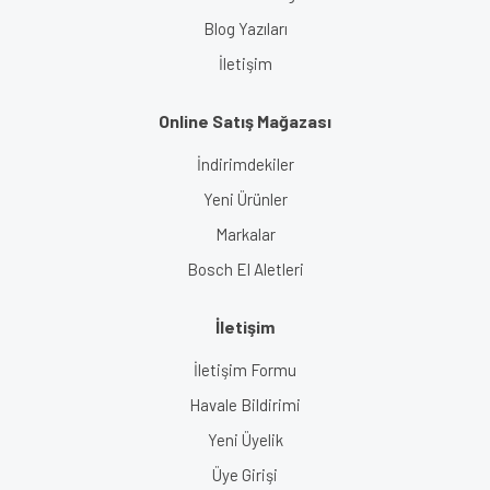
Blog Yazıları
İletişim
Online Satış Mağazası
İndirimdekiler
Yeni Ürünler
Markalar
Bosch El Aletleri
İletişim
İletişim Formu
Havale Bildirimi
Yeni Üyelik
Üye Girişi