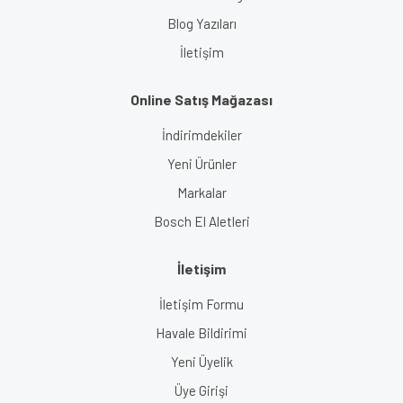
Blog Yazıları
İletişim
Online Satış Mağazası
İndirimdekiler
Yeni Ürünler
Markalar
Bosch El Aletleri
İletişim
İletişim Formu
Havale Bildirimi
Yeni Üyelik
Üye Girişi