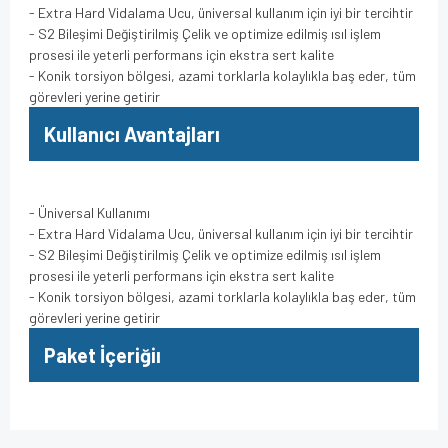
- Extra Hard Vidalama Ucu, üniversal kullanım için iyi bir tercihtir
- S2 Bileşimi Değiştirilmiş Çelik ve optimize edilmiş ısıl işlem
prosesi ile yeterli performans için ekstra sert kalite
- Konik torsiyon bölgesi, azami torklarla kolaylıkla baş eder, tüm
görevleri yerine getirir
Kullanıcı Avantajları
- Üniversal Kullanımı
- Extra Hard Vidalama Ucu, üniversal kullanım için iyi bir tercihtir
- S2 Bileşimi Değiştirilmiş Çelik ve optimize edilmiş ısıl işlem
prosesi ile yeterli performans için ekstra sert kalite
- Konik torsiyon bölgesi, azami torklarla kolaylıkla baş eder, tüm
görevleri yerine getirir
Paket İçeriğiı