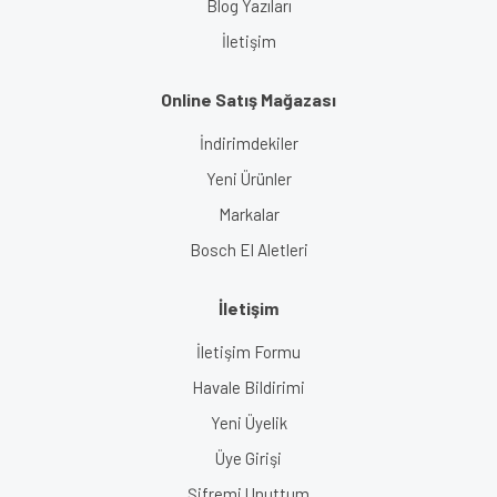
Blog Yazıları
İletişim
Online Satış Mağazası
İndirimdekiler
Yeni Ürünler
Markalar
Bosch El Aletleri
İletişim
İletişim Formu
Havale Bildirimi
Yeni Üyelik
Üye Girişi
Şifremi Unuttum