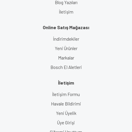
Blog Yazıları
İletişim
Online Satış Mağazası
İndirimdekiler
Yeni Ürünler
Markalar
Bosch El Aletleri
İletişim
İletişim Formu
Havale Bildirimi
Yeni Üyelik
Üye Girişi
Şifremi Unuttum