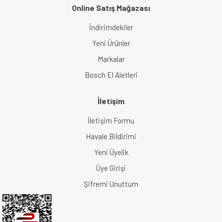
Online Satış Mağazası
İndirimdekiler
Yeni Ürünler
Markalar
Bosch El Aletleri
İletişim
İletişim Formu
Havale Bildirimi
Yeni Üyelik
Üye Girişi
Şifremi Unuttum