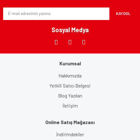
KAYDOL
Sosyal Medya
Kurumsal
Hakkımızda
Yetkili Satıcı Belgesi
Blog Yazıları
İletişim
Online Satış Mağazası
İndirimdekiler