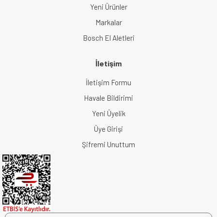
Yeni Ürünler
Markalar
Bosch El Aletleri
İletişim
İletişim Formu
Havale Bildirimi
Yeni Üyelik
Üye Girişi
Şifremi Unuttum