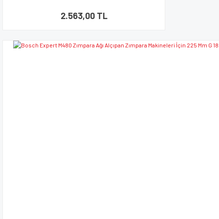
2.563,00 TL