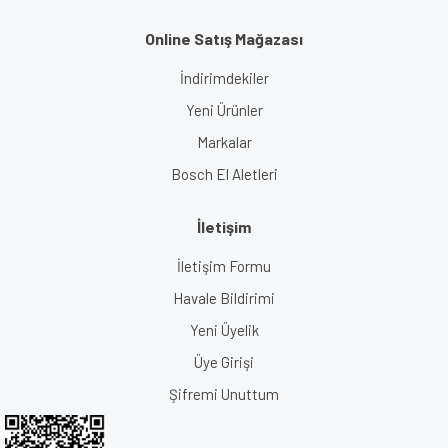
Online Satış Mağazası
İndirimdekiler
Yeni Ürünler
Markalar
Bosch El Aletleri
İletişim
İletişim Formu
Havale Bildirimi
Yeni Üyelik
Üye Girişi
Şifremi Unuttum