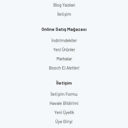
Blog Yazıları
İletişim
Online Satış Mağazası
İndirimdekiler
Yeni Ürünler
Markalar
Bosch El Aletleri
İletişim
İletişim Formu
Havale Bildirimi
Yeni Üyelik
Üye Girişi