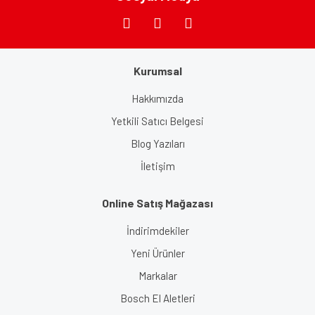
Gönder
Kurumsal
Hakkımızda
Yetkili Satıcı Belgesi
Blog Yazıları
İletişim
Online Satış Mağazası
İndirimdekiler
Yeni Ürünler
Markalar
Bosch El Aletleri