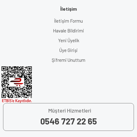
İletişim
İletişim Formu
Havale Bildirimi
Yeni Üyelik
Üye Girişi
Şifremi Unuttum
Müşteri Hizmetleri
0546 727 22 65