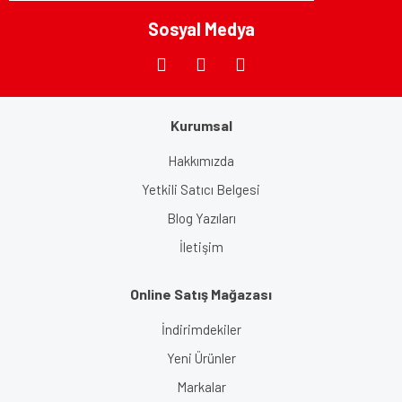
Sosyal Medya
Gönder
Kurumsal
Hakkımızda
Yetkili Satıcı Belgesi
Blog Yazıları
İletişim
Online Satış Mağazası
İndirimdekiler
Yeni Ürünler
Markalar