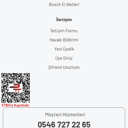
Bosch El Aletleri
İletişim
İletişim Formu
Havale Bildirimi
Yeni Üyelik
Üye Girişi
Şifremi Unuttum
Müşteri Hizmetleri
0546 727 22 65