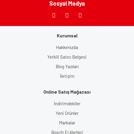
Sosyal Medya
Gönder
Kurumsal
Hakkımızda
Yetkili Satıcı Belgesi
Blog Yazıları
İletişim
Online Satış Mağazası
İndirimdekiler
Yeni Ürünler
Markalar
Bosch El Aletleri