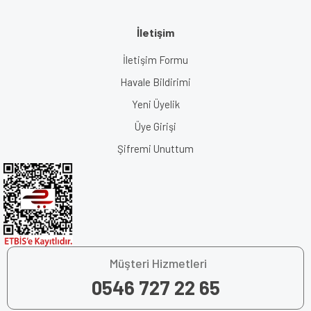
İletişim
İletişim Formu
Havale Bildirimi
Yeni Üyelik
Üye Girişi
Şifremi Unuttum
Müşteri Hizmetleri
0546 727 22 65