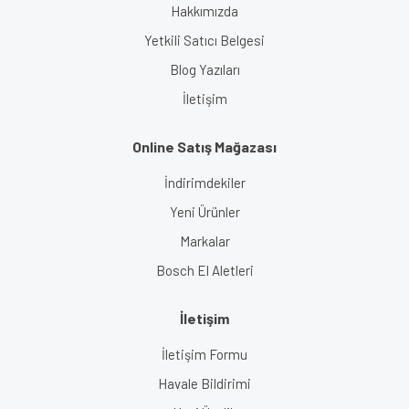
Hakkımızda
Yetkili Satıcı Belgesi
Blog Yazıları
İletişim
Online Satış Mağazası
İndirimdekiler
Yeni Ürünler
Markalar
Bosch El Aletleri
İletişim
İletişim Formu
Havale Bildirimi