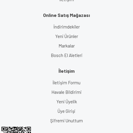
Online Satış Mağazası
İndirimdekiler
Yeni Ürünler
Markalar
Bosch El Aletleri
İletişim
İletişim Formu
Havale Bildirimi
Yeni Üyelik
Üye Girişi
Şifremi Unuttum